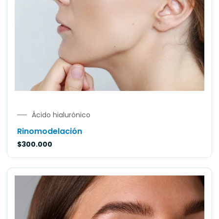
Ácido hialurónico
Rinomodelación
$
300.000