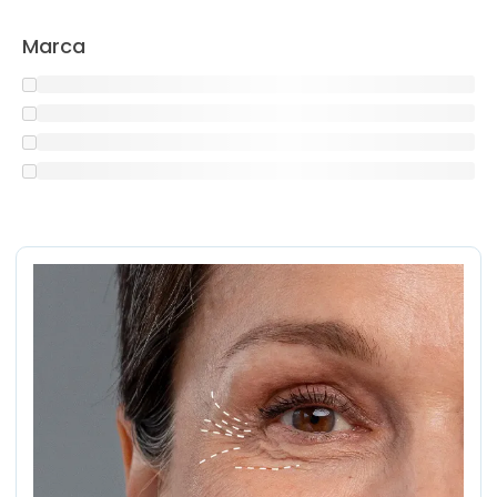
Marca