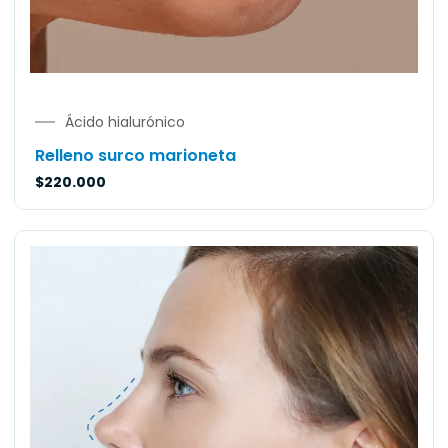
Ácido hialurónico
Relleno surco marioneta
$
220.000