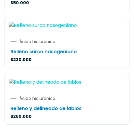
$
50.000
Ácido hialurónico
Relleno surco nasogeniano
$
220.000
Ácido hialurónico
Relleno y delineado de labios
$
250.000