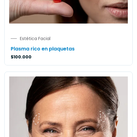
Estética Facial
Plasma rico en plaquetas
$
100.000