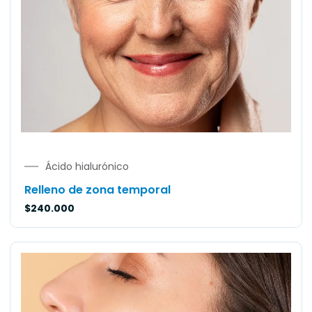
Ácido hialurónico
Relleno de zona temporal
$
240.000