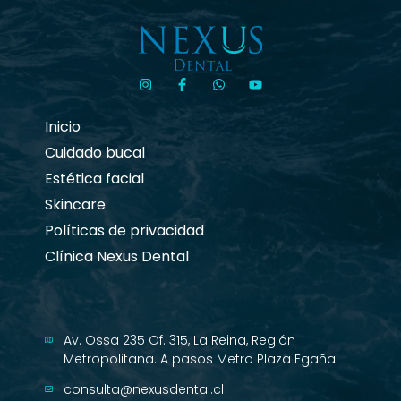
Inicio
Cuidado bucal
Estética facial
Skincare
Políticas de privacidad
Clínica Nexus Dental
Av. Ossa 235 Of. 315, La Reina, Región
Metropolitana. A pasos Metro Plaza Egaña.
consulta@nexusdental.cl