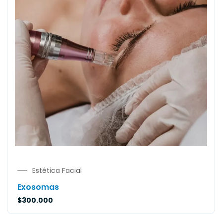
Estética Facial
Exosomas
$
300.000