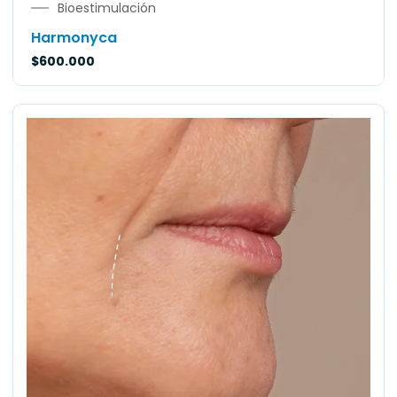
Bioestimulación
Harmonyca
$
600.000