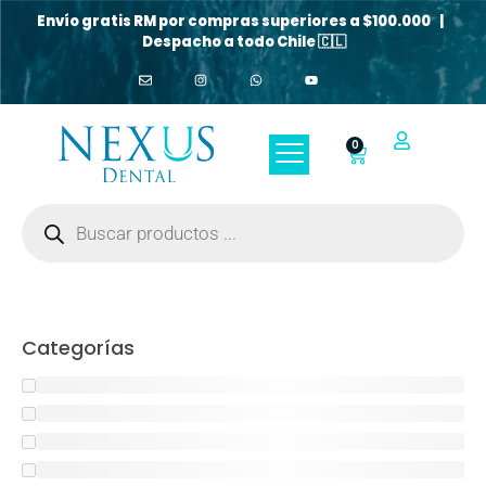
Envío gratis RM por compras superiores a $100.000 |
Despacho a todo Chile 🇨🇱
0
Categorías