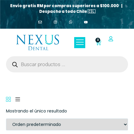
Envío gratis RM por compras superiores a $100.000 |
Despacho a todo Chile 🇨🇱
0
Mostrando el único resultado