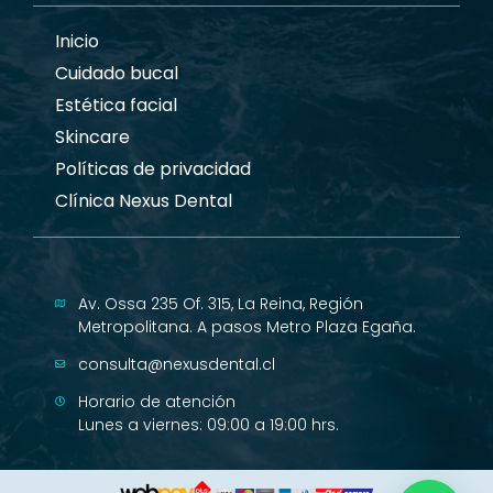
Inicio
Cuidado bucal
Estética facial
Skincare
Políticas de privacidad
Clínica Nexus Dental
Av. Ossa 235 Of. 315, La Reina, Región
Metropolitana. A pasos Metro Plaza Egaña.
consulta@nexusdental.cl
Horario de atención
Lunes a viernes: 09:00 a 19:00 hrs.