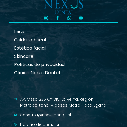
Inicio
Cuidado bucal
Estética facial
Skincare
Políticas de privacidad
Clínica Nexus Dental
Av. Ossa 235 Of. 315, La Reina, Región
Metropolitana. A pasos Metro Plaza Egaña.
consulta@nexusdental.cl
Horario de atención