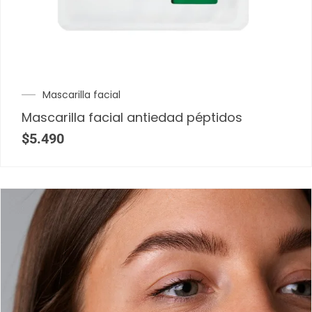
Mascarilla facial
Mascarilla facial antiedad péptidos
$
5.490