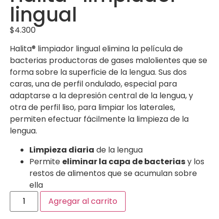
lingual
$
4.300
Halita® limpiador lingual elimina la película de
bacterias productoras de gases malolientes que se
forma sobre la superficie de la lengua. Sus dos
caras, una de perfil ondulado, especial para
adaptarse a la depresión central de la lengua, y
otra de perfil liso, para limpiar los laterales,
permiten efectuar fácilmente la limpieza de la
lengua.
Limpieza diaria
de la lengua
Permite
eliminar la capa de bacterias
y los
restos de alimentos que se acumulan sobre
ella
Agregar al carrito