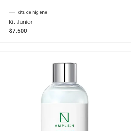
Kits de higiene
Kit Junior
$
7.500