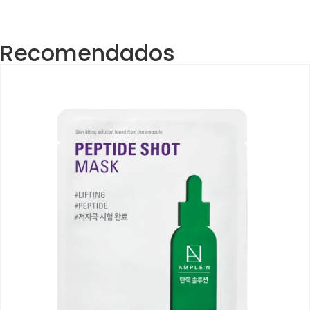
Recomendados