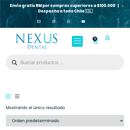
Envío gratis RM por compras superiores a $100.000 |
Despacho a todo Chile 🇨🇱
0
Mostrando el único resultado