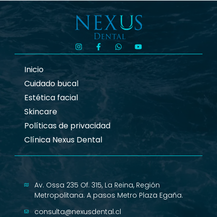
Inicio
Cuidado bucal
Estética facial
Skincare
Políticas de privacidad
Clínica Nexus Dental
Av. Ossa 235 Of. 315, La Reina, Región
Metropolitana. A pasos Metro Plaza Egaña.
consulta@nexusdental.cl