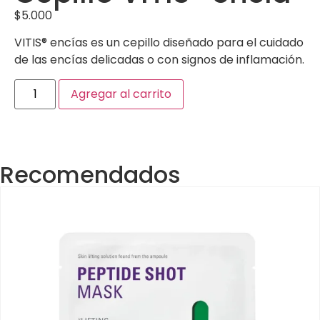
$
5.000
VITIS® encías es un cepillo diseñado para el cuidado
de las encías delicadas o con signos de inflamación.
Agregar al carrito
Recomendados