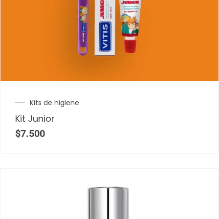
Kits de higiene
Kit Junior
$
7.500