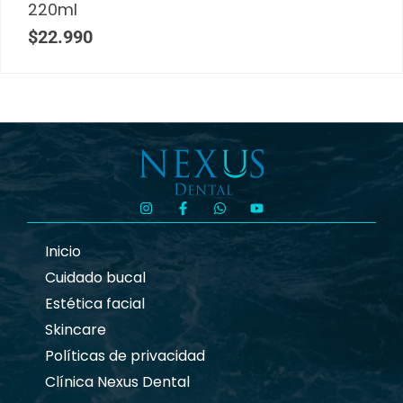
220ml
$
22.990
Inicio
Cuidado bucal
Estética facial
Skincare
Políticas de privacidad
Clínica Nexus Dental