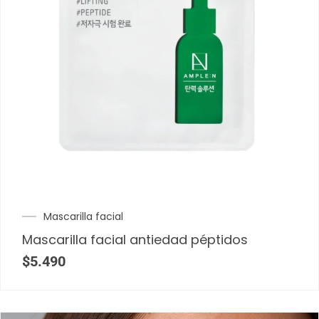
Mascarilla facial
Mascarilla facial antiedad péptidos
$
5.490