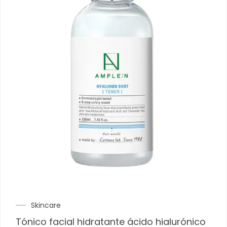
Skincare
Tónico facial hidratante ácido hialurónico