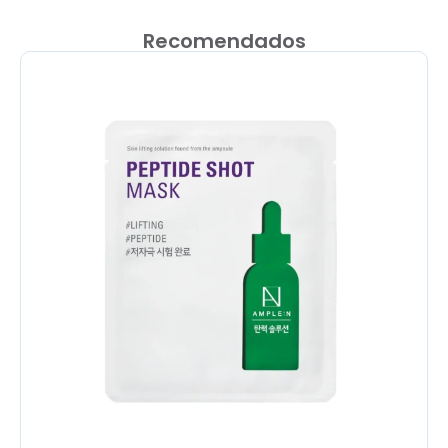
Recomendados