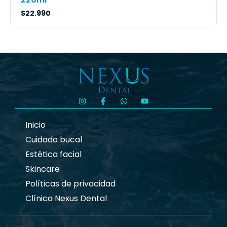
$
22.990
Inicio
Cuidado bucal
Estética facial
Skincare
Políticas de privacidad
Clínica Nexus Dental