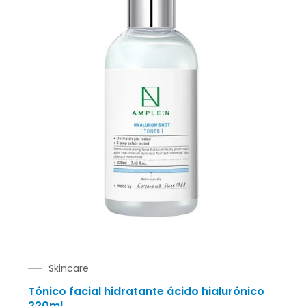
Skincare
Tónico facial hidratante ácido hialurónico
220ml