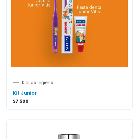
Kits de higiene
Kit Junior
$
7.500