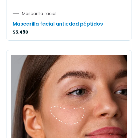
Mascarilla facial
Mascarilla facial antiedad péptidos
$
5.490