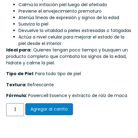
Calma la irritación piel luego del afeitado
Previene el envejecimiento prematuro
Atenúa líneas de expresión y signos de la edad
Suaviza la piel
Devuelve la vitalidad a pieles estresadas o fatigadas
Actúa a nivel celular para mejorar el estado de la
piel desde el interior.
Ideal para:
Quienes tengan poco tiempo y busquen un
producto completo que combata los signos de la edad,
hidrate y calme la piel.
Tipo de Piel:
Para todo tipo de piel
Textura:
Refrescante
Fórmula:
Powercell Essence y extracto de raíz de maca
Agregar al carrito