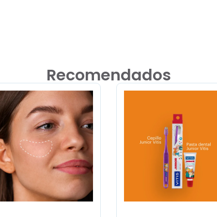
Recomendados