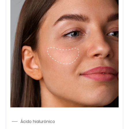
Ácido hialurónico