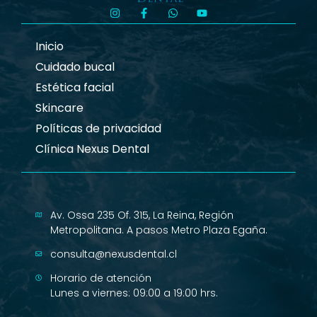
Inicio
Cuidado bucal
Estética facial
Skincare
Políticas de privacidad
Clínica Nexus Dental
Av. Ossa 235 Of. 315, La Reina, Región
Metropolitana. A pasos Metro Plaza Egaña.
consulta@nexusdental.cl
Horario de atención
Lunes a viernes: 09:00 a 19:00 hrs.