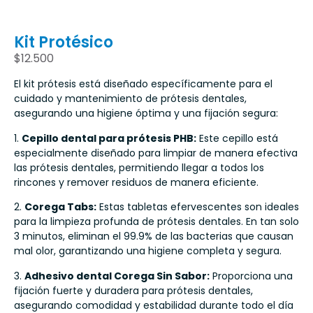
Kit Protésico
$
12.500
El kit prótesis está diseñado específicamente para el
cuidado y mantenimiento de prótesis dentales,
asegurando una higiene óptima y una fijación segura:
1.
Cepillo dental para prótesis PHB:
Este cepillo está
especialmente diseñado para limpiar de manera efectiva
las prótesis dentales, permitiendo llegar a todos los
rincones y remover residuos de manera eficiente.
2.
Corega Tabs:
Estas tabletas efervescentes son ideales
para la limpieza profunda de prótesis dentales. En tan solo
3 minutos, eliminan el 99.9% de las bacterias que causan
mal olor, garantizando una higiene completa y segura.
3.
Adhesivo dental Corega Sin Sabor:
Proporciona una
fijación fuerte y duradera para prótesis dentales,
asegurando comodidad y estabilidad durante todo el día