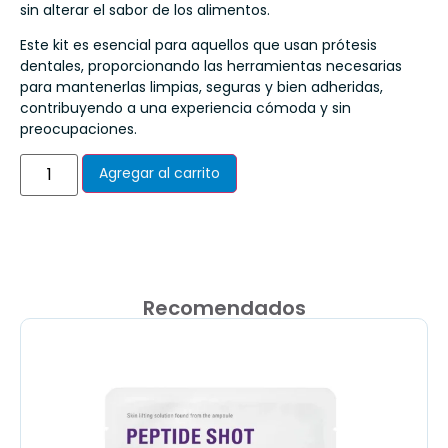
sin alterar el sabor de los alimentos.
Este kit es esencial para aquellos que usan prótesis
dentales, proporcionando las herramientas necesarias
para mantenerlas limpias, seguras y bien adheridas,
contribuyendo a una experiencia cómoda y sin
preocupaciones.
Agregar al carrito
Recomendados