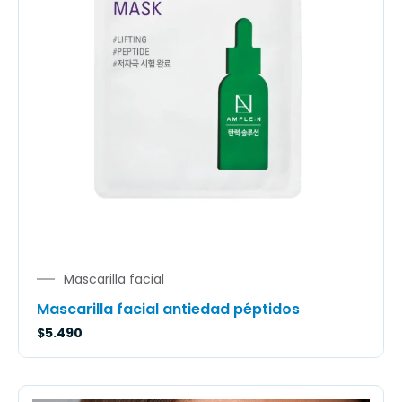
Mascarilla facial
Mascarilla facial antiedad péptidos
$
5.490