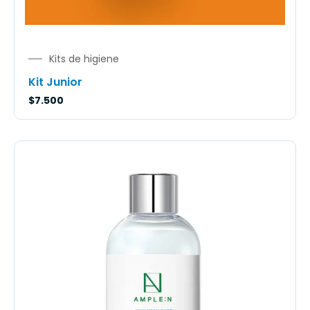
Kits de higiene
Kit Junior
$
7.500