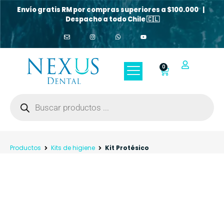
Envío gratis RM por compras superiores a $100.000 |
Despacho a todo Chile 🇨🇱
0
Productos
Kits de higiene
Kit Protésico